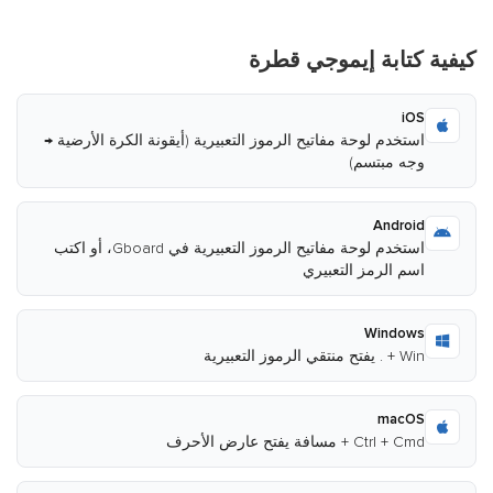
كيفية كتابة إيموجي قطرة
iOS
استخدم لوحة مفاتيح الرموز التعبيرية (أيقونة الكرة الأرضية →
وجه مبتسم)
Android
استخدم لوحة مفاتيح الرموز التعبيرية في Gboard، أو اكتب
اسم الرمز التعبيري
Windows
Win + . يفتح منتقي الرموز التعبيرية
macOS
Ctrl + Cmd + مسافة يفتح عارض الأحرف