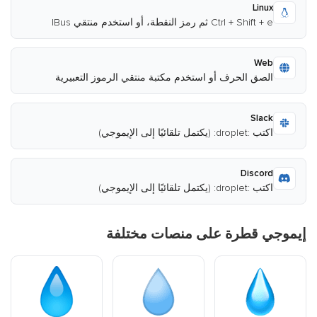
Linux
Ctrl + Shift + e ثم رمز النقطة، أو استخدم منتقي IBus
Web
الصق الحرف أو استخدم مكتبة منتقي الرموز التعبيرية
Slack
اكتب :droplet: (يكتمل تلقائيًا إلى الإيموجي)
Discord
اكتب :droplet: (يكتمل تلقائيًا إلى الإيموجي)
إيموجي قطرة على منصات مختلفة