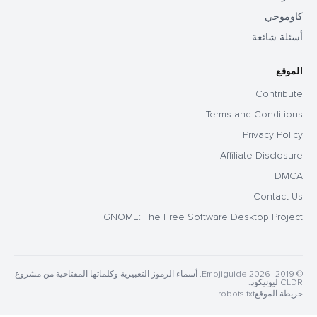
كاوموجي
أسئلة شائعة
الموقع
Contribute
Terms and Conditions
Privacy Policy
Affiliate Disclosure
DMCA
Contact Us
GNOME: The Free Software Desktop Project
© 2019–2026 Emojiguide. أسماء الرموز التعبيرية وكلماتها المفتاحية من مشروع
CLDR ليونيكود.
خريطة الموقع
robots.txt