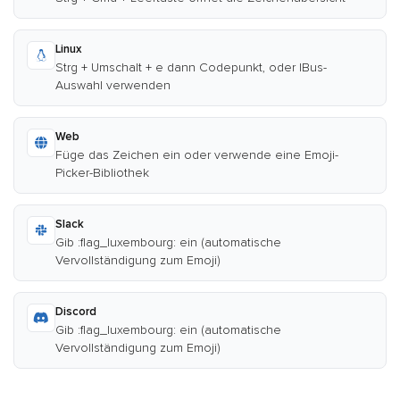
Linux
Strg + Umschalt + e dann Codepunkt, oder IBus-
Auswahl verwenden
Web
Füge das Zeichen ein oder verwende eine Emoji-
Picker-Bibliothek
Slack
Gib :flag_luxembourg: ein (automatische
Vervollständigung zum Emoji)
Discord
Gib :flag_luxembourg: ein (automatische
Vervollständigung zum Emoji)