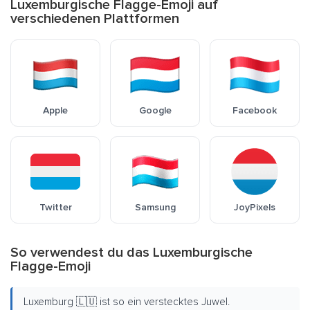
Luxemburgische Flagge-Emoji auf
verschiedenen Plattformen
Apple
Google
Facebook
Twitter
Samsung
JoyPixels
So verwendest du das Luxemburgische
Flagge-Emoji
Luxemburg 🇱🇺 ist so ein verstecktes Juwel.