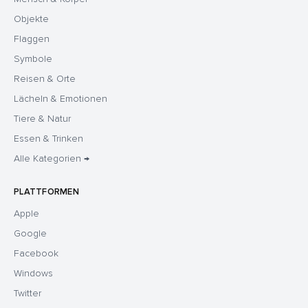
Objekte
Flaggen
Symbole
Reisen & Orte
Lächeln & Emotionen
Tiere & Natur
Essen & Trinken
Alle Kategorien →
PLATTFORMEN
Apple
Google
Facebook
Windows
Twitter