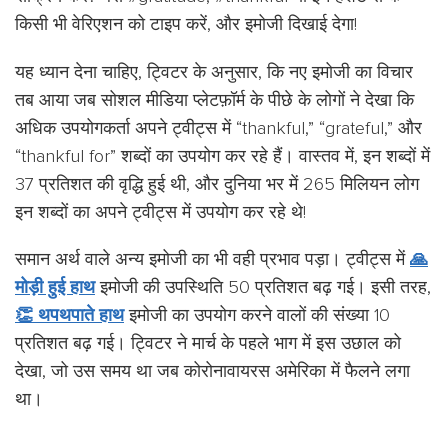
किसी भी वेरिएशन को टाइप करें, और इमोजी दिखाई देगा!
यह ध्यान देना चाहिए, ट्विटर के अनुसार, कि नए इमोजी का विचार
तब आया जब सोशल मीडिया प्लेटफ़ॉर्म के पीछे के लोगों ने देखा कि
अधिक उपयोगकर्ता अपने ट्वीट्स में “thankful,” “grateful,” और
“thankful for” शब्दों का उपयोग कर रहे हैं। वास्तव में, इन शब्दों में
37 प्रतिशत की वृद्धि हुई थी, और दुनिया भर में 265 मिलियन लोग
इन शब्दों का अपने ट्वीट्स में उपयोग कर रहे थे!
समान अर्थ वाले अन्य इमोजी का भी वही प्रभाव पड़ा। ट्वीट्स में
🙏
मोड़ी हुई हाथ
इमोजी की उपस्थिति 50 प्रतिशत बढ़ गई। इसी तरह,
👏 थपथपाते हाथ
इमोजी का उपयोग करने वालों की संख्या 10
प्रतिशत बढ़ गई। ट्विटर ने मार्च के पहले भाग में इस उछाल को
देखा, जो उस समय था जब कोरोनावायरस अमेरिका में फैलने लगा
था।