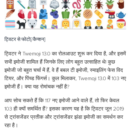
ट्विटर से फोटो[/कैप्शन]
ट्विटर ने Twemoji 13.0 का रोलआउट शुरू कर दिया है, और इसमें
सभी इमोजी शामिल हैं जिनके लिए लोग बहुत उत्साहित थे! कुछ
इमोजी जो बहुत चर्चा में हैं, वे हैं बबल टी इमोजी, स्माइलिंग फेस विद
टियर, और पिंच्ड फिंगर्स। कुल मिलाकर, Twemoji 13.0 में 103 नए
इमोजी हैं। क्या यह रोमांचक नहीं है?
आप सोच सकते हैं कि 117 नए इमोजी आने वाले हैं, तो फिर केवल
103 ही क्यों समर्थित हैं? इसका कारण यह है कि ट्विटर जून 2019
से ट्रांसजेंडर प्रतीक और ट्रांसजेंडर झंडा इमोजी का समर्थन कर
रहा है।