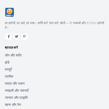
हर इमोजी, हर अर्थ, हर भाषा। कॉपी करें, पेस्ट करें, खोजें — 15 भाषाओं और 3,700+ इमोजी
में।
ब्राउज़ करें
लोग और शरीर
झंडे
वस्तुएँ
प्रतीक
यात्रा और स्थान
स्माइली और भावनाएँ
जानवर और प्रकृति
खाना और पेय