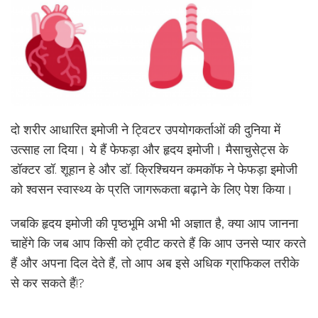
दो शरीर आधारित इमोजी ने ट्विटर उपयोगकर्ताओं की दुनिया में
उत्साह ला दिया। ये हैं फेफड़ा और हृदय इमोजी। मैसाचुसेट्स के
डॉक्टर डॉ. शूहान हे और डॉ. क्रिश्चियन कमकॉफ ने फेफड़ा इमोजी
को श्वसन स्वास्थ्य के प्रति जागरूकता बढ़ाने के लिए पेश किया।
जबकि हृदय इमोजी की पृष्ठभूमि अभी भी अज्ञात है, क्या आप जानना
चाहेंगे कि जब आप किसी को ट्वीट करते हैं कि आप उनसे प्यार करते
हैं और अपना दिल देते हैं, तो आप अब इसे अधिक ग्राफिकल तरीके
से कर सकते हैं!?