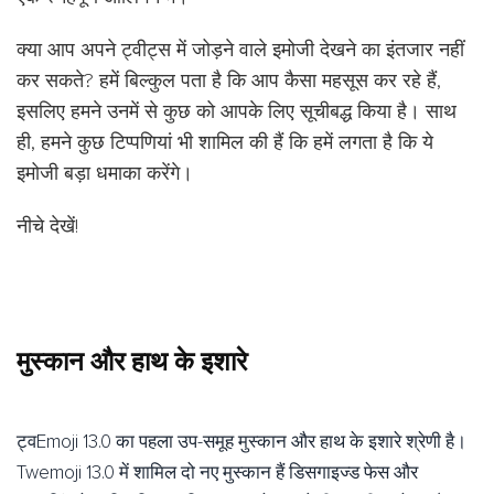
क्या आप अपने ट्वीट्स में जोड़ने वाले इमोजी देखने का इंतजार नहीं
कर सकते? हमें बिल्कुल पता है कि आप कैसा महसूस कर रहे हैं,
इसलिए हमने उनमें से कुछ को आपके लिए सूचीबद्ध किया है। साथ
ही, हमने कुछ टिप्पणियां भी शामिल की हैं कि हमें लगता है कि ये
इमोजी बड़ा धमाका करेंगे।
नीचे देखें!
मुस्कान और हाथ के इशारे
ट्वEmoji 13.0 का पहला उप-समूह मुस्कान और हाथ के इशारे श्रेणी है।
Twemoji 13.0 में शामिल दो नए मुस्कान हैं डिसगाइज्ड फेस और