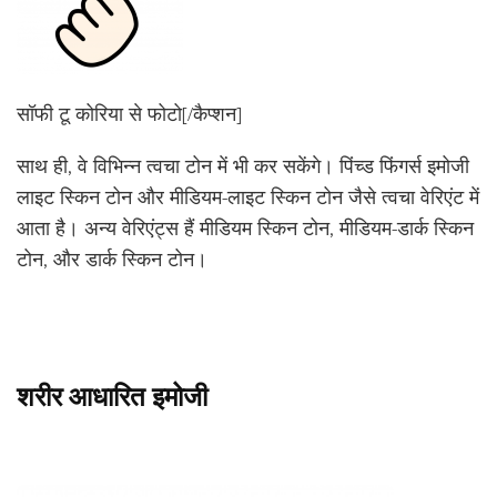
सॉफी टू कोरिया से फोटो[/कैप्शन]
साथ ही, वे विभिन्न त्वचा टोन में भी कर सकेंगे। पिंच्ड फिंगर्स इमोजी
लाइट स्किन टोन और मीडियम-लाइट स्किन टोन जैसे त्वचा वेरिएंट में
आता है। अन्य वेरिएंट्स हैं मीडियम स्किन टोन, मीडियम-डार्क स्किन
टोन, और डार्क स्किन टोन।
शरीर आधारित इमोजी