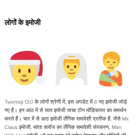
लोगों के इमोजी
Twemoji 13.0 के लोगों श्रेणी में, इस अपडेट में 8 नए इमोजी जोड़े
गए हैं। इन आठ में से सात इमोजी त्वचा टोन मॉडिफायर का समर्थन
करते हैं। चार में से आठ इमोजी लैंगिक समावेशी प्रतीक हैं, जैसे Mx
Claus इमोजी, सांता क्लॉज का लैंगिक समावेशी संस्करण, Man