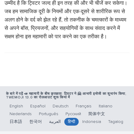
उम्मीद है कि ट्विटर जल्द ही इन तरह की और भी चीजें कर सकेगा।
जब हम सामाजिक दूरी के नियमों और एक-दूसरे से शारीरिक रूप से
अलग होने के दर्द को झेल रहे हैं, तो तकनीक के चमत्कारों के माध्यम
से अपने बॉस, प्रियजनों, और सहयोगियों के साथ संवाद करने में
सक्षम होना इस महामारी को पार करने का एक तरीका है।
के बारे में पढ़ें 📣 महामारी के बीच कृतज्ञता: ट्विटर ने 🤗 आभारी इमोजी का शुभारंभ किया,
TWEMOJI 13.0 का रोलआउट शुरू किया में
English
Español
Deutsch
Français
Italiano
Nederlands
Português
Русский
简体中文
日本語
한국어
العربية
हिन्दी
Indonesia
Tagalog