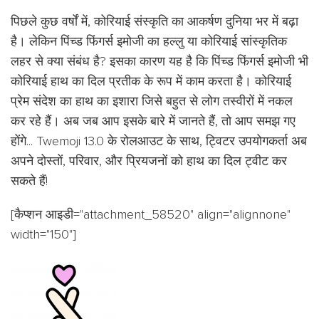
पिछले कुछ वर्षों में, कोरियाई संस्कृति का आकर्षण दुनिया भर में बढ़ा
है। लेकिन पिंच्ड फिंगर्स इमोजी का हल्लु या कोरियाई सांस्कृतिक
लहर से क्या संबंध है? इसका कारण यह है कि पिंच्ड फिंगर्स इमोजी भी
कोरियाई हाथ का दिल प्रतीक के रूप में काम करता है। कोरियाई
प्रेम संदेश का हाथ का इशारा जिसे बहुत से लोग तस्वीरों में नकल
कर रहे हैं। अब जब आप इसके बारे में जानते हैं, तो आप समझ गए
होंगे... Twemoji 13.0 के रोलआउट के साथ, ट्विटर उपयोगकर्ता अब
अपने दोस्तों, परिवार, और प्रियजनों को हाथ का दिल ट्वीट कर
सकते हैं!
[कैप्शन आइडी="attachment_58520" align="alignnone"
width="150"]