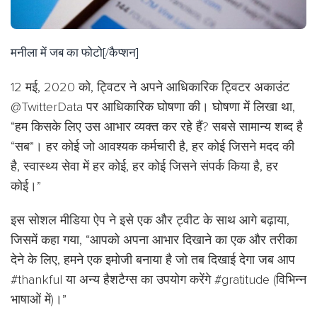
मनीला में जब का फोटो[/कैप्शन]
12 मई, 2020 को, ट्विटर ने अपने आधिकारिक ट्विटर अकाउंट
@TwitterData पर आधिकारिक घोषणा की। घोषणा में लिखा था,
“हम किसके लिए उस आभार व्यक्त कर रहे हैं? सबसे सामान्य शब्द है
“सब”। हर कोई जो आवश्यक कर्मचारी है, हर कोई जिसने मदद की
है, स्वास्थ्य सेवा में हर कोई, हर कोई जिसने संपर्क किया है, हर
कोई।”
इस सोशल मीडिया ऐप ने इसे एक और ट्वीट के साथ आगे बढ़ाया,
जिसमें कहा गया, “आपको अपना आभार दिखाने का एक और तरीका
देने के लिए, हमने एक इमोजी बनाया है जो तब दिखाई देगा जब आप
#thankful या अन्य हैशटैग्स का उपयोग करेंगे #gratitude (विभिन्न
भाषाओं में)।”