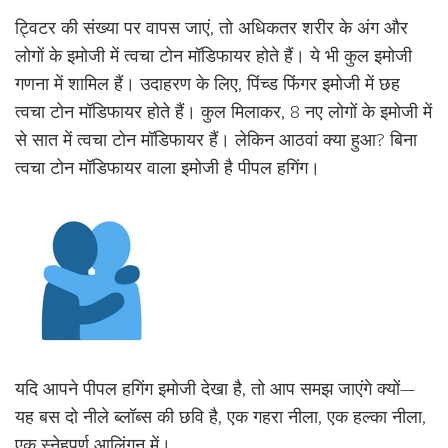
ट्विटर की संख्या पर वापस जाएं, तो अधिकतर शरीर के अंग और
लोगों के इमोजी में त्वचा टोन मॉडिफायर होते हैं। ये भी कुल इमोजी
गणना में शामिल हैं। उदाहरण के लिए, पिंच्ड फिंगर इमोजी में छह
त्वचा टोन मॉडिफायर होते हैं। कुल मिलाकर, 8 नए लोगों के इमोजी में
से सात में त्वचा टोन मॉडिफायर हैं। लेकिन आठवां क्या हुआ? बिना
त्वचा टोन मॉडिफायर वाला इमोजी है पीपल हगिंग।
यदि आपने पीपल हगिंग इमोजी देखा है, तो आप समझ जाएंगे क्यों—
यह बस दो नीले ब्लॉब्स की छवि है, एक गहरा नीला, एक हल्का नीला,
एक स्नेहपूर्ण आलिंगन में।