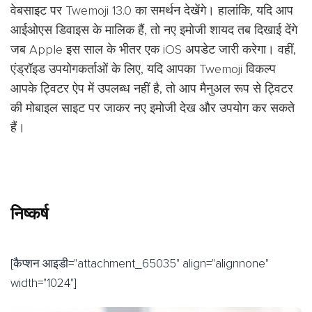
वेबसाइट पर Twemoji 13.0 का समर्थन देखेंगे। हालांकि, यदि आप
आईओएस डिवाइस के मालिक हैं, तो नए इमोजी शायद तब दिखाई देंगे
जब Apple इस साल के भीतर एक iOS अपडेट जारी करेगा। वहीं,
एंड्रॉइड उपयोगकर्ताओं के लिए, यदि आपका Twemoji विकल्प
आपके ट्विटर ऐप में उपलब्ध नहीं है, तो आप मैनुअल रूप से ट्विटर
की मोबाइल साइट पर जाकर नए इमोजी देख और उपयोग कर सकते
हैं।
निष्कर्ष
[कैप्शन आइडी="attachment_65035" align="alignnone"
width="1024"]