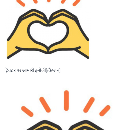
ट्विटर पर आभारी इमोजी[/कैप्शन]