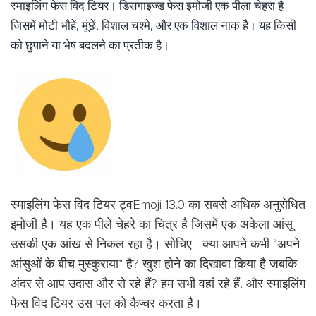
स्माइलिंग फेस विद टियर। डिसगाइज्ड फेस इमोजी एक पीला चेहरा है
जिसमें मोटी भौहें, मूंछें, विशाल चश्मे, और एक विशाल नाक है। यह किसी
को छुपाने या भेष बदलने का प्रतीक है।
स्माइलिंग फेस विद टियर ट्वEmoji 13.0 का सबसे अधिक अनुरोधित
इमोजी है। यह एक पीले चेहरे का चित्र है जिसमें एक अकेला आंसू
उसकी एक आंख से निकल रहा है। सोचिए—क्या आपने कभी “अपने
आंसुओं के बीच मुस्कुराया” है? खुश होने का दिखावा किया है जबकि
अंदर से आप उदास और रो रहे हैं? हम सभी वहां रहे हैं, और स्माइलिंग
फेस विद टियर उस पल को कैप्चर करता है।