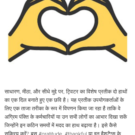
साधारण, मीठा, और सीधे मुद्दे पर, ट्विटर का विशेष प्रतीक दो हाथों
का एक दिल बनाते हुए एक छवि है। यह प्रतीक उपयोगकर्ताओं के
लिए एक ताजा तरीका के रूप में विपणन किया जा रहा है ताकि वे
अग्रिम पंक्ति के कर्मचारियों या उन सभी लोगों का आभार दिखा सकें
जिन्होंने इन कठिन समयों में मदद का हाथ बढ़ाया है। इसे कैसे
सक्रिय करें? बस #gratitude, #thankful या इन हैशटैग्स के