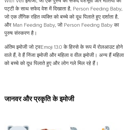
With Veil इमोजी, जो एक पुरुष को सफेद वेशभूषा और मोतियों की
पट्टी के साथ सफेद वेश में दिखाता है, Person Feeding Baby,
जो एक लैंगिक रहित व्यक्ति को बच्चे को दूध पिलाते हुए दर्शाता है,
और Man Feeding Baby, जो Person Feeding Baby का
पुरुष संस्करण है।
अंतिम इमोजी जो ट्वEmoji 13.0 के हिस्से के रूप में रोलआउट होने
वाले हैं, वे हैं निंजा इमोजी और महिला व वील इमोजी। अन्य हैं महिला
को बच्चे को दूध पिलाते हुए और लोग गले मिल रहे हैं।
जानवर और प्रकृति के इमोजी