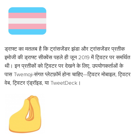
ड्राफ्ट का मतलब है कि ट्रांसजेंडर झंडा और ट्रांसजेंडर प्रतीक
इमोजी की ड्राफ्ट सीक्वेंस पहले ही जून 2019 में ट्विटर पर समर्थित
थी। इन प्रतीकों को ट्विटर पर देखने के लिए, उपयोगकर्ताओं के
पास Twemoji-संगत प्लेटफ़ॉर्म होना चाहिए—ट्विटर मोबाइल, ट्विटर
वेब, ट्विटर एंड्रॉइड, या TweetDeck।