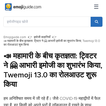
☰
Emojiguide.com
इमोजी कहानियाँ
📣 महामारी के बीच कृतज्ञता: ट्विटर ने 🤗 आभारी इमोजी का शुभारंभ किया, Twemoji 13.0
का रोलआउट शुरू किया
📣 महामारी के बीच कृतज्ञता: ट्विटर
ने 🤗 आभारी इमोजी का शुभारंभ किया,
Twemoji 13.0 का रोलआउट शुरू
किया
हम अनिश्चित समय में जी रहे हैं। जैसे COVID-19 महाद्वीपों में फैल
रहा है, हर किसी को अपने घरों में लॉकडाउन में रखने के साथ,