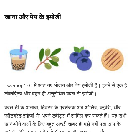
खाना और पेय के इमोजी
Twemoji 13.0 में आठ नए भोजन और पेय इमोजी हैं। इनमें से एक है
लोकप्रिय और बहुत ही अनुरोधित बबल टी इमोजी।
बबल टी के अलावा, ट्विटर के प्रशंसक अब ऑलिव, ब्लूबेरी, और
फ्लैटब्रेड इमोजी भी अपने ट्वीट्स में शामिल कर सकते हैं। यह सभी
खाने-पीने वालों के लिए बहुत अच्छी खबर है! मुझे नहीं पता आप के