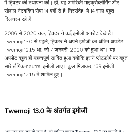
में ट्विटर की स्थापना की। हाँ, यह अमेरिकी माइक्रोब्लॉगिंग और
सोशल नेटवर्किंग सेवा 14 वर्षों से है! निस्संदेह, ये 14 साल बहुत
दिलचस्प रहे हैं।
2006 से 2020 तक, ट्विटर ने कई इमोजी अपडेट देखे हैं।
Twemoji 13.0 से पहले, ट्विटर ने अपने इमोजी का अंतिम अपडेट
Twemoji 12.1.5 था, जो 7 जनवरी, 2020 को हुआ था। यह
अपडेट बहुत ही महत्वपूर्ण साबित हुआ क्योंकि इसने प्लेटफ़ॉर्म पर बहुत
सारे लैंगिक-neutral इमोजी लाए। कुल मिलाकर, 168 इमोजी
Twemoji 12.1.5 में शामिल हुए।
Twemoji 13.0 के अंतर्गत इमोजी