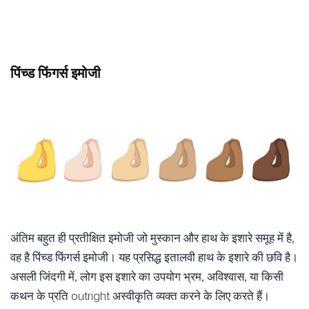
पिंच्ड फिंगर्स इमोजी
अंतिम बहुत ही प्रतीक्षित इमोजी जो मुस्कान और हाथ के इशारे समूह में है,
वह है पिंच्ड फिंगर्स इमोजी। यह प्रसिद्ध इतालवी हाथ के इशारे की छवि है।
असली जिंदगी में, लोग इस इशारे का उपयोग भ्रम, अविश्वास, या किसी
कथन के प्रति outright अस्वीकृति व्यक्त करने के लिए करते हैं।