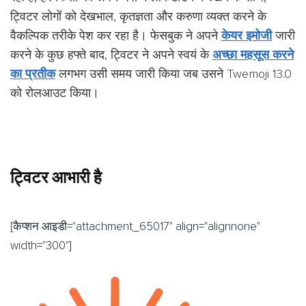
ट्विटर लोगों को देखभाल, कृतज्ञता और करुणा व्यक्त करने के
वैकल्पिक तरीके पेश कर रहा है। फेसबुक ने अपने
केयर इमोजी
जारी
करने के कुछ हफ्ते बाद, ट्विटर ने अपने स्वयं के
अच्छा महसूस करने
का प्रतीक
लगभग उसी समय जारी किया जब उसने Twemoji 13.0
को रोलआउट किया।
ट्विटर आभारी है
[कैप्शन आइडी="attachment_65017" align="alignnone"
width="300"]