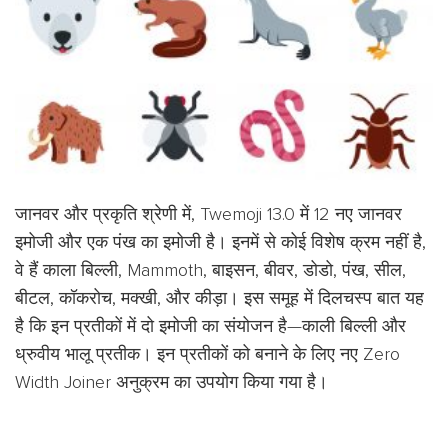
जानवर और प्रकृति श्रेणी में, Twemoji 13.0 में 12 नए जानवर
इमोजी और एक पंख का इमोजी है। इनमें से कोई विशेष क्रम नहीं है,
वे हैं काला बिल्ली, Mammoth, बाइसन, बीवर, डोडो, पंख, सील,
बीटल, कॉकरोच, मक्खी, और कीड़ा। इस समूह में दिलचस्प बात यह
है कि इन प्रतीकों में दो इमोजी का संयोजन है—काली बिल्ली और
ध्रुवीय भालू प्रतीक। इन प्रतीकों को बनाने के लिए नए Zero
Width Joiner अनुक्रम का उपयोग किया गया है।