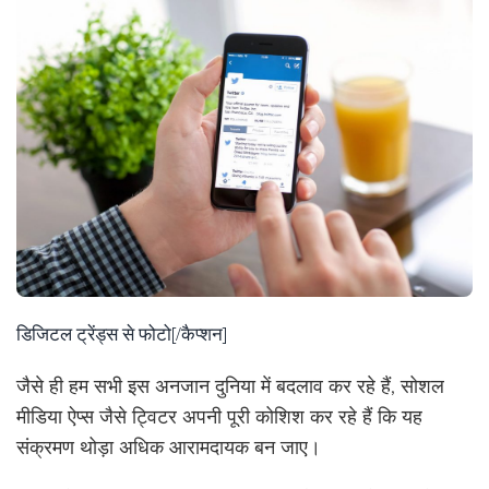
डिजिटल ट्रेंड्स से फोटो[/कैप्शन]
जैसे ही हम सभी इस अनजान दुनिया में बदलाव कर रहे हैं, सोशल
मीडिया ऐप्स जैसे ट्विटर अपनी पूरी कोशिश कर रहे हैं कि यह
संक्रमण थोड़ा अधिक आरामदायक बन जाए।