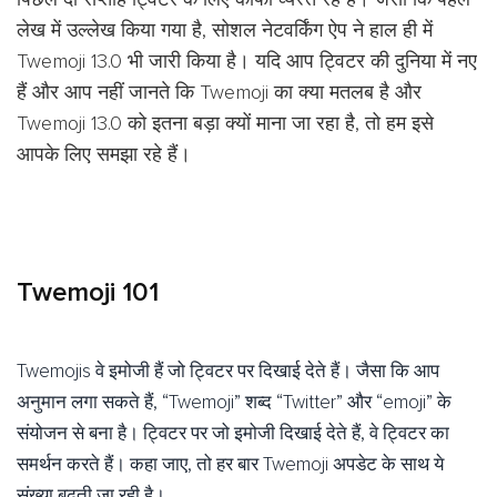
लेख में उल्लेख किया गया है, सोशल नेटवर्किंग ऐप ने हाल ही में
Twemoji 13.0 भी जारी किया है। यदि आप ट्विटर की दुनिया में नए
हैं और आप नहीं जानते कि Twemoji का क्या मतलब है और
Twemoji 13.0 को इतना बड़ा क्यों माना जा रहा है, तो हम इसे
आपके लिए समझा रहे हैं।
Twemoji 101
Twemojis वे इमोजी हैं जो ट्विटर पर दिखाई देते हैं। जैसा कि आप
अनुमान लगा सकते हैं, “Twemoji” शब्द “Twitter” और “emoji” के
संयोजन से बना है। ट्विटर पर जो इमोजी दिखाई देते हैं, वे ट्विटर का
समर्थन करते हैं। कहा जाए, तो हर बार Twemoji अपडेट के साथ ये
संख्या बढ़ती जा रही है।