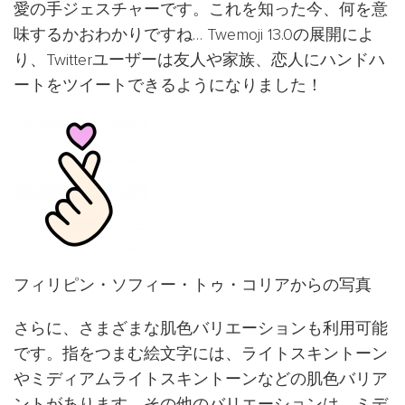
愛の手ジェスチャーです。これを知った今、何を意
味するかおわかりですね… Twemoji 13.0の展開によ
り、Twitterユーザーは友人や家族、恋人にハンドハ
ートをツイートできるようになりました！
フィリピン・ソフィー・トゥ・コリアからの写真
さらに、さまざまな肌色バリエーションも利用可能
です。指をつまむ絵文字には、ライトスキントーン
やミディアムライトスキントーンなどの肌色バリア
ントがあります。その他のバリエーションは、ミデ