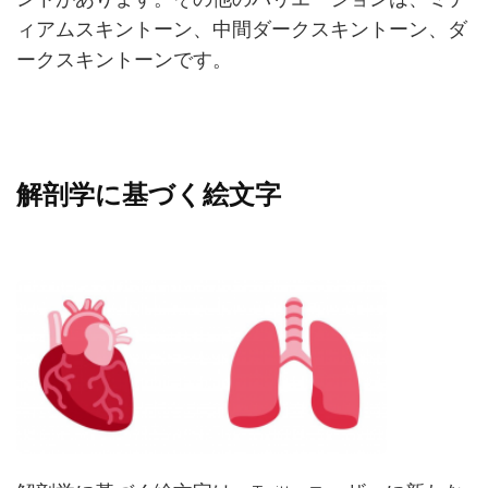
ィアムスキントーン、中間ダークスキントーン、ダ
ークスキントーンです。
解剖学に基づく絵文字