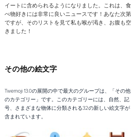
イートに含められるようになりました。これは、食
べ物好きには非常に良いニュースです！あなた次第
ですが、そのリストを見て私も喉が渇き、お腹も空
きました！
その他の絵文字
Twemoji 13.0の展開の中で最大のグループは、「その他
のカテゴリー」です。このカテゴリーには、自然、記
号、さまざまな物体に分類される32の新しい絵文字が
含まれています。