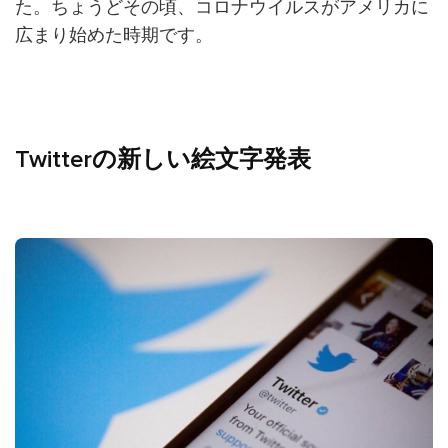
た。ちょうどその頃、コロナウイルスがアメリカに
広まり始めた時期です。
Twitterの新しい絵文字発表