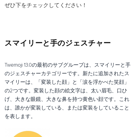
ぜひ下をチェックしてください！
スマイリーと手のジェスチャー
Twemoji 13.0の最初のサブグループは、スマイリーと手
のジェスチャーカテゴリーです。新たに追加されたス
マイリーは、「変装した顔」と「涙を浮かべた笑顔」
の2つです。変装した顔の絵文字は、太い眉毛、口ひ
げ、大きな眼鏡、大きな鼻を持つ黄色い顔です。これ
は、誰かが変装している、または変装をしていること
を表します。