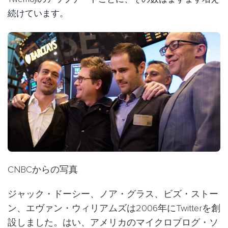
続けています。
CNBCからの写真
ジャック・ドーシー、ノア・グラス、ビズ・ストー
ン、エヴァン・ウィリアムズは2006年にTwitterを創
設しました。はい、アメリカのマイクロブログ・ソ