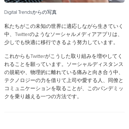
Digital Trendsからの写真
私たちがこの未知の世界に適応しながら生きていく
中、Twitterのようなソーシャルメディアアプリは、
少しでも快適に移行できるよう努力しています。
これからもTwitterがこうした取り組みを増やしてく
れることを願っています。ソーシャルディスタンス
の規範や、物理的に離れている痛みと向き合う中、
テクノロジーの力を借りて上司や愛する人、同僚と
コミュニケーションを取ることが、このパンデミッ
クを乗り越える一つの方法です。