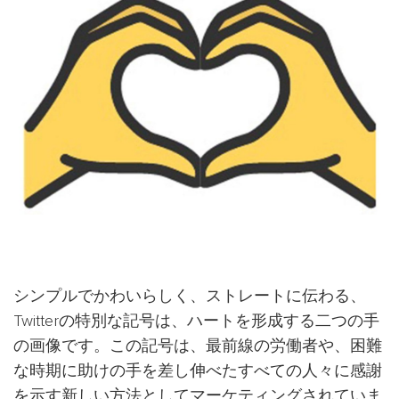
シンプルでかわいらしく、ストレートに伝わる、
Twitterの特別な記号は、ハートを形成する二つの手
の画像です。この記号は、最前線の労働者や、困難
な時期に助けの手を差し伸べたすべての人々に感謝
を示す新しい方法としてマーケティングされていま