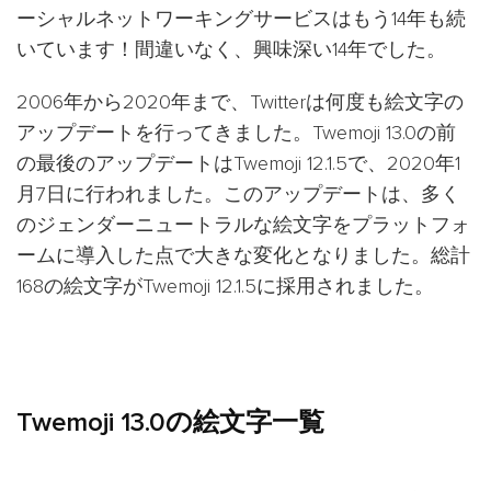
ーシャルネットワーキングサービスはもう14年も続
いています！間違いなく、興味深い14年でした。
2006年から2020年まで、Twitterは何度も絵文字の
アップデートを行ってきました。Twemoji 13.0の前
の最後のアップデートはTwemoji 12.1.5で、2020年1
月7日に行われました。このアップデートは、多く
のジェンダーニュートラルな絵文字をプラットフォ
ームに導入した点で大きな変化となりました。総計
168の絵文字がTwemoji 12.1.5に採用されました。
Twemoji 13.0の絵文字一覧