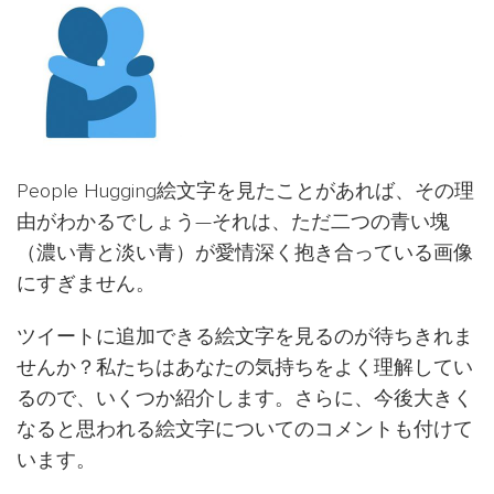
People Hugging絵文字を見たことがあれば、その理
由がわかるでしょう—それは、ただ二つの青い塊
（濃い青と淡い青）が愛情深く抱き合っている画像
にすぎません。
ツイートに追加できる絵文字を見るのが待ちきれま
せんか？私たちはあなたの気持ちをよく理解してい
るので、いくつか紹介します。さらに、今後大きく
なると思われる絵文字についてのコメントも付けて
います。