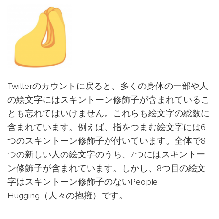
Twitterのカウントに戻ると、多くの身体の一部や人
の絵文字にはスキントーン修飾子が含まれているこ
とも忘れてはいけません。これらも絵文字の総数に
含まれています。例えば、指をつまむ絵文字には6
つのスキントーン修飾子が付いています。全体で8
つの新しい人の絵文字のうち、7つにはスキントー
ン修飾子が含まれています。しかし、8つ目の絵文
字はスキントーン修飾子のないPeople
Hugging（人々の抱擁）です。