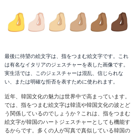
最後に待望の絵文字は、指をつまむ絵文字です。これ
は有名なイタリアのジェスチャーを表した画像です。
実生活では、このジェスチャーは混乱、信じられな
い、または明確な拒否を表すために使われます。
近年、韓国文化の魅力は世界中で高まっています。
では、指をつまむ絵文字は韓流や韓国文化の波とど
う関係しているのでしょうか？これは、指をつまむ
絵文字が韓国のハートジェスチャーとしても機能す
るからです。多くの人が写真で真似している韓国の