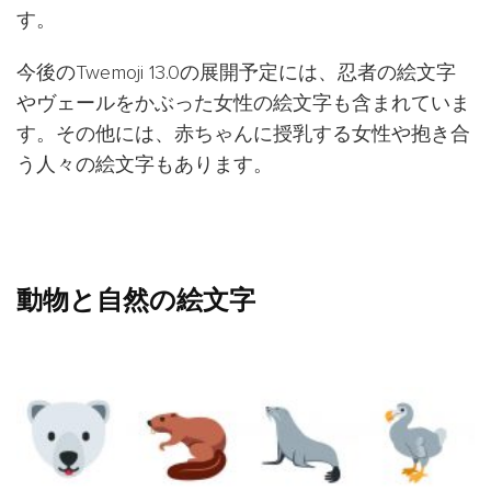
す。
今後のTwemoji 13.0の展開予定には、忍者の絵文字
やヴェールをかぶった女性の絵文字も含まれていま
す。その他には、赤ちゃんに授乳する女性や抱き合
う人々の絵文字もあります。
動物と自然の絵文字