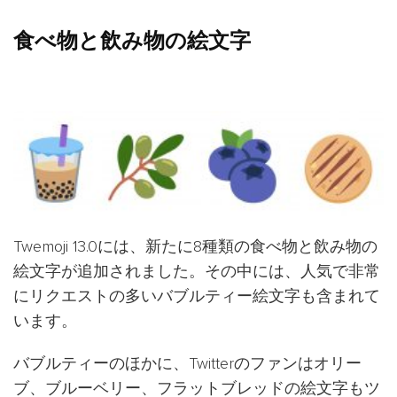
食べ物と飲み物の絵文字
Twemoji 13.0には、新たに8種類の食べ物と飲み物の
絵文字が追加されました。その中には、人気で非常
にリクエストの多いバブルティー絵文字も含まれて
います。
バブルティーのほかに、Twitterのファンはオリー
ブ、ブルーベリー、フラットブレッドの絵文字もツ