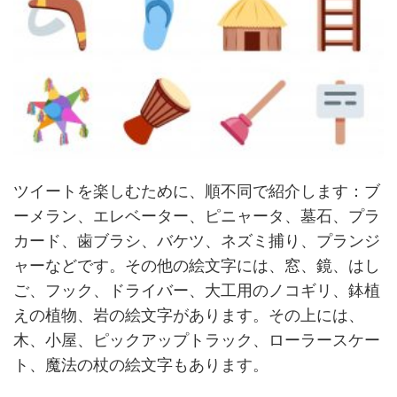
ツイートを楽しむために、順不同で紹介します：ブ
ーメラン、エレベーター、ピニャータ、墓石、プラ
カード、歯ブラシ、バケツ、ネズミ捕り、プランジ
ャーなどです。その他の絵文字には、窓、鏡、はし
ご、フック、ドライバー、大工用のノコギリ、鉢植
えの植物、岩の絵文字があります。その上には、
木、小屋、ピックアップトラック、ローラースケー
ト、魔法の杖の絵文字もあります。