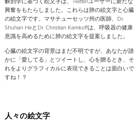
解剖学に基づく絵文字は、Twitterユーザーに新たな
興奮をもたらしました。これらは肺の絵文字と心臓
の絵文字です。マサチューセッツ州の医師、Dr.
Shuhan HeとDr. Christian Kamkoffは、呼吸器の健康
意識を高めるために肺の絵文字を提案しました。
心臓の絵文字の背景はまだ不明ですが、あなたが誰
かに「愛してる」とツイートし、心を贈るとき、そ
れをよりグラフィカルに表現できることは面白いで
すね！？
人々の絵文字