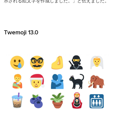
示される絵文字を作成しました。」と伝えました。
Twemoji 13.0