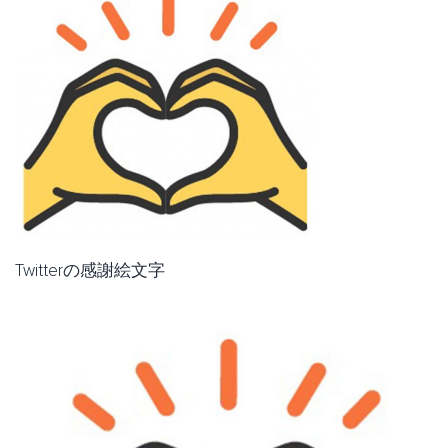
Twitterの感謝絵文字