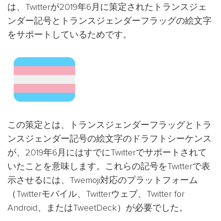
は、Twitterが2019年6月に策定されたトランスジェ
ンダー記号とトランスジェンダーフラッグの絵文字
をサポートしているためです。
この策定とは、トランスジェンダーフラッグとトラ
ンスジェンダー記号の絵文字のドラフトシーケンス
が、2019年6月にはすでにTwitterでサポートされて
いたことを意味します。これらの記号をTwitterで表
示させるには、Twemoji対応のプラットフォーム
（Twitterモバイル、Twitterウェブ、Twitter for
Android、またはTweetDeck）が必要でした。