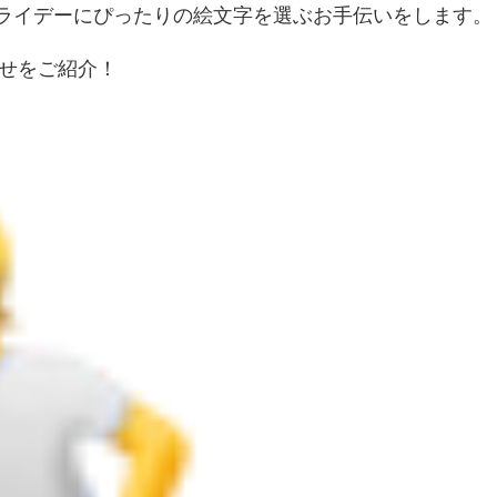
ックフライデーにぴったりの絵文字を選ぶお手伝いをします。
せをご紹介！