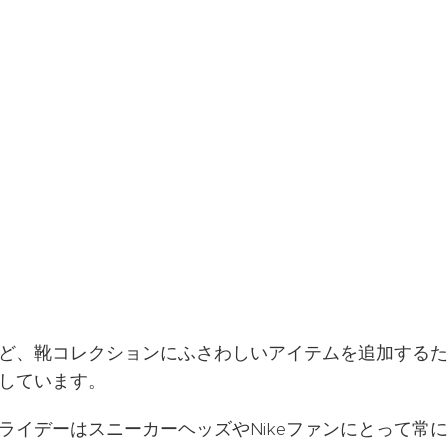
ど、靴コレクションにふさわしいアイテムを追加するた
しています。
フライデーはスニーカーヘッズやNikeファンにとって常に