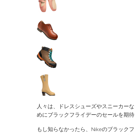
人々は、ドレスシューズやスニーカーな
めにブラックフライデーのセールを期待
もし知らなかったら、Nikeのブラック