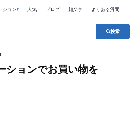
ージョン
人気
ブログ
顔文字
よくある質問
▾
検索

ネーションでお買い物を