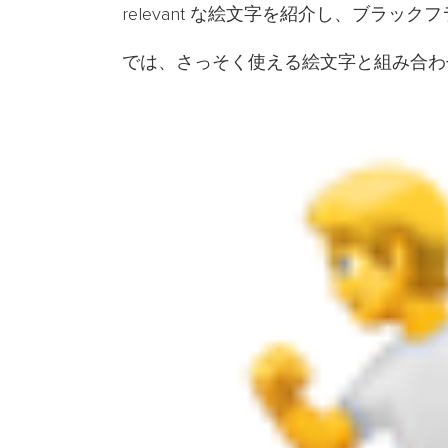
relevant な絵文字を紹介し、ブラ
では、さっそく使える絵文字と組み合わ