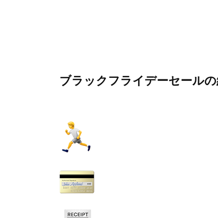
ブラックフライデーセールの