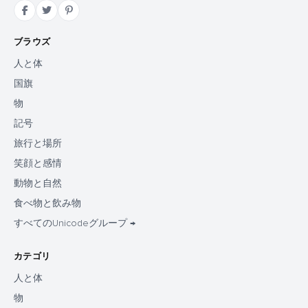
ブラウズ
人と体
国旗
物
記号
旅行と場所
笑顔と感情
動物と自然
食べ物と飲み物
すべてのUnicodeグループ →
カテゴリ
人と体
物