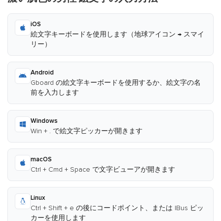
iOS
絵文字キーボードを使用します（地球アイコン → スマイ
リー）
Android
Gboard の絵文字キーボードを使用するか、絵文字の名
前を入力します
Windows
Win + . で絵文字ピッカーが開きます
macOS
Ctrl + Cmd + Space で文字ビューアが開きます
Linux
Ctrl + Shift + e の後にコードポイント、または IBus ピッ
カーを使用します