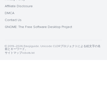
Affiliate Disclosure
DMCA
Contact Us
GNOME: The Free Software Desktop Project
© 2019–2026 Emojiguide. Unicode CLDRプロジェクトによる絵文字の名
前とキーワード。
サイトマップ
robots.txt