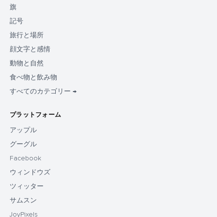
旗
記号
旅行と場所
顔文字と感情
動物と自然
食べ物と飲み物
すべてのカテゴリー →
プラットフォーム
アップル
グーグル
Facebook
ウィンドウズ
ツィッター
サムスン
JoyPixels