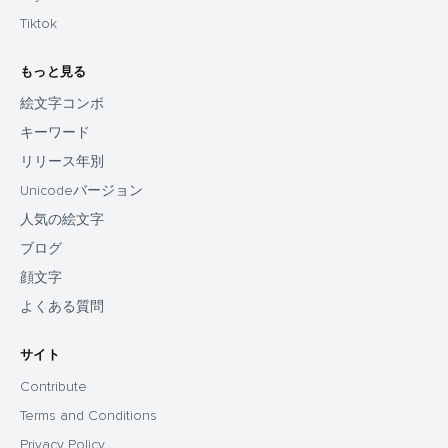
Tiktok
もっと見る
絵文字コンボ
キーワード
リリース年別
Unicodeバージョン
人気の絵文字
ブログ
顔文字
よくある質問
サイト
Contribute
Terms and Conditions
Privacy Policy