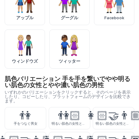
アップル
グーグル
Facebook
ウィンドウズ
ツィッター
肌色バリエーション 手を手を繋いでやや明る
い肌色の女性とやや濃い肌色の男性
いずれかのバリエーションをクリックすると、そのページを表示
したり、コピーしたり、プラットフォームのデザインを比較でき
ます。
👫
👫🏻
👩🏻‍🤝‍👨
手をつなぐ男女
明るい肌色の女性と男性が手を手を繋いで
明るい肌色の女性との明るい肌色の男性が手を手を繋いで