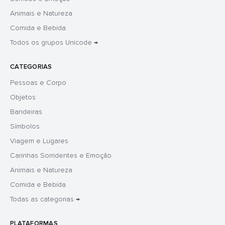
Animais e Natureza
Comida e Bebida
Todos os grupos Unicode →
CATEGORIAS
Pessoas e Corpo
Objetos
Bandeiras
Símbolos
Viagem e Lugares
Carinhas Sorridentes e Emoção
Animais e Natureza
Comida e Bebida
Todas as categorias →
PLATAFORMAS