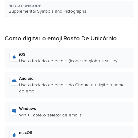
BLOCO UNICODE
Supplemental Symbols and Pictographs
Como digitar o emoji Rosto De Unicórnio
iOS
Use o teclado de emojis (ícone do globo → smiley)
Android
Use o teclado de emojis do Gboard ou digite o nome
do emoji
Windows
Win + . abre o seletor de emojis
macOS