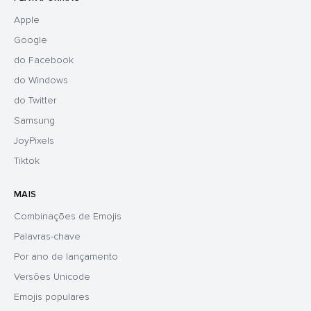
Apple
Google
do Facebook
do Windows
do Twitter
Samsung
JoyPixels
Tiktok
MAIS
Combinações de Emojis
Palavras-chave
Por ano de lançamento
Versões Unicode
Emojis populares