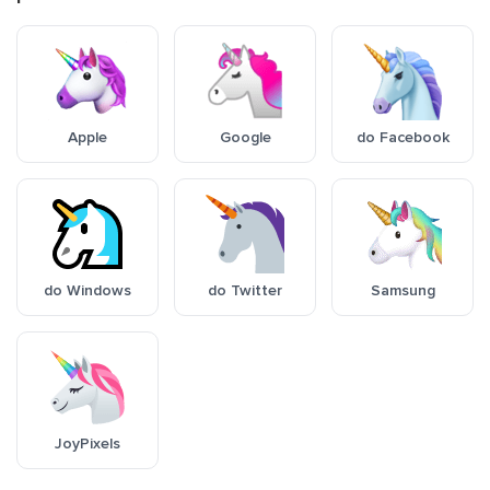
Apple
Google
do Facebook
do Windows
do Twitter
Samsung
JoyPixels