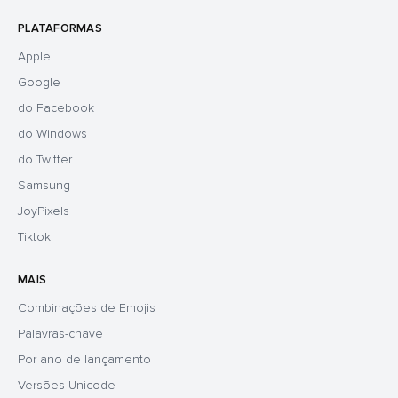
PLATAFORMAS
Apple
Google
do Facebook
do Windows
do Twitter
Samsung
JoyPixels
Tiktok
MAIS
Combinações de Emojis
Palavras-chave
Por ano de lançamento
Versões Unicode