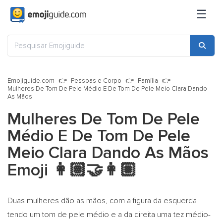
☰
Emojiguide.com
Pessoas e Corpo
Família
Mulheres De Tom De Pele Médio E De Tom De Pele Meio Clara Dando
As Mãos
Mulheres De Tom De Pele
Médio E De Tom De Pele
Meio Clara Dando As Mãos
Emoji
👩🏽‍🤝‍👩🏼
Duas mulheres dão as mãos, com a figura da esquerda
tendo um tom de pele médio e a da direita uma tez médio-