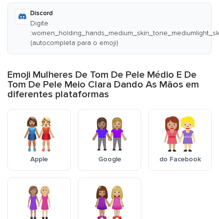
Discord
Digite
:women_holding_hands_medium_skin_tone_mediumlight_sk
(autocompleta para o emoji)
Emoji Mulheres De Tom De Pele Médio E De
Tom De Pele Meio Clara Dando As Mãos em
diferentes plataformas
Apple
Google
do Facebook