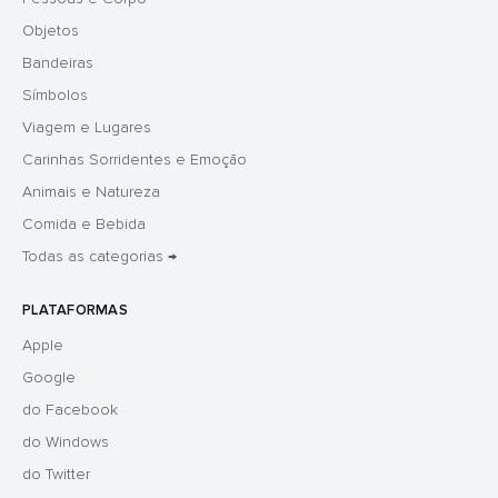
Objetos
Bandeiras
Símbolos
Viagem e Lugares
Carinhas Sorridentes e Emoção
Animais e Natureza
Comida e Bebida
Todas as categorias →
PLATAFORMAS
Apple
Google
do Facebook
do Windows
do Twitter