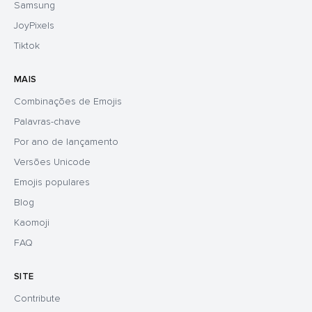
Samsung
JoyPixels
Tiktok
MAIS
Combinações de Emojis
Palavras-chave
Por ano de lançamento
Versões Unicode
Emojis populares
Blog
Kaomoji
FAQ
SITE
Contribute