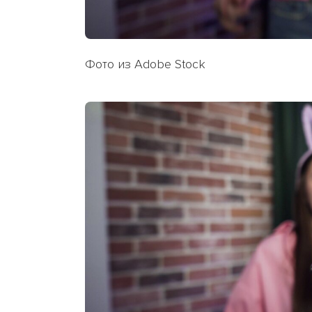
Фото из Adobe Stock