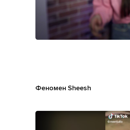
Феномен Sheesh