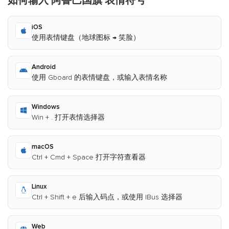
如何输入 阿鲁巴国旗 表情符号
iOS
使用表情键盘（地球图标 → 笑脸）
Android
使用 Gboard 的表情键盘，或输入表情名称
Windows
Win + . 打开表情选择器
macOS
Ctrl + Cmd + Space 打开字符查看器
Linux
Ctrl + Shift + e 后输入码点，或使用 IBus 选择器
Web