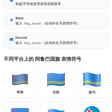
粘贴字符或使用表情选择器库
Slack
输入 :flag_aruba:（自动补全为表情符号）
Discord
输入 :flag_aruba:（自动补全为表情符号）
不同平台上的 阿鲁巴国旗 表情符号
苹果
谷歌
脸书