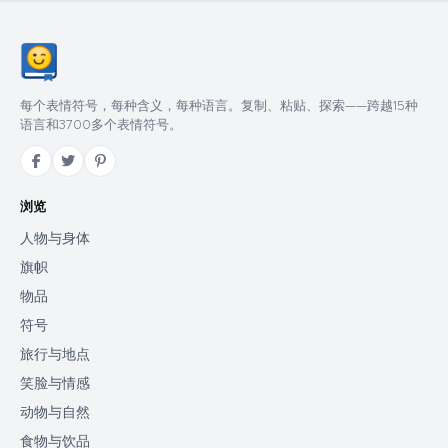
每个表情符号，每种含义，每种语言。复制、粘贴、探索——跨越15种
语言和3700多个表情符号。
浏览
人物与身体
旗帜
物品
符号
旅行与地点
笑脸与情感
动物与自然
食物与饮品