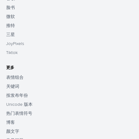
脸书
微软
推特
三星
JoyPixels
Tiktok
更多
表情组合
关键词
按发布年份
Unicode 版本
热门表情符号
博客
颜文字