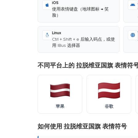
iOS
使用表情键盘（地球图标 → 笑
脸）
Linux
Ctrl + Shift + e 后输入码点，或使
用 IBus 选择器
不同平台上的 拉脱维亚国旗 表情符
苹果
谷歌
如何使用 拉脱维亚国旗 表情符号