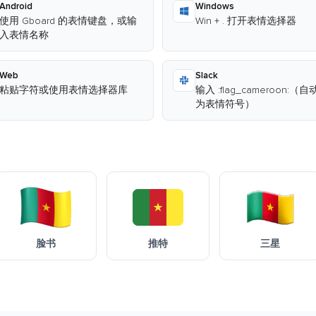
Android
Windows
使用 Gboard 的表情键盘，或输
Win + . 打开表情选择器
入表情名称
Web
Slack
粘贴字符或使用表情选择器库
输入 :flag_cameroon:（
为表情符号）
脸书
推特
三星