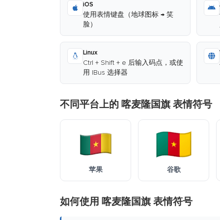
iOS
使用表情键盘（地球图标 → 笑
脸）
Linux
Ctrl + Shift + e 后输入码点，或使
用 IBus 选择器
不同平台上的 喀麦隆国旗 表情符号
苹果
谷歌
如何使用 喀麦隆国旗 表情符号