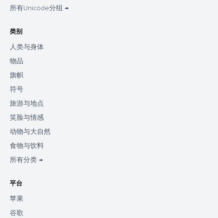
所有Unicode分组 →
类别
人类与身体
物品
旗帜
符号
旅游与地点
笑脸与情感
动物与大自然
食物与饮料
所有分类 →
平台
苹果
谷歌