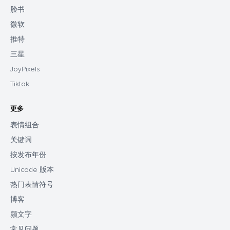
脸书
微软
推特
三星
JoyPixels
Tiktok
更多
表情组合
关键词
按发布年份
Unicode 版本
热门表情符号
博客
颜文字
常见问题