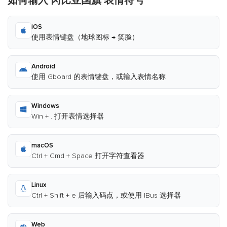
如何输入 冈比亚国旗 表情符号
iOS
使用表情键盘（地球图标 → 笑脸）
Android
使用 Gboard 的表情键盘，或输入表情名称
Windows
Win + . 打开表情选择器
macOS
Ctrl + Cmd + Space 打开字符查看器
Linux
Ctrl + Shift + e 后输入码点，或使用 IBus 选择器
Web