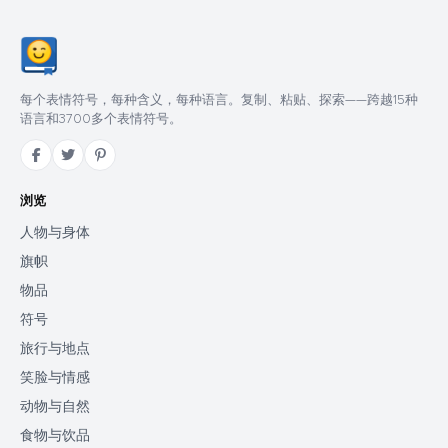
每个表情符号，每种含义，每种语言。复制、粘贴、探索——跨越15种
语言和3700多个表情符号。
浏览
人物与身体
旗帜
物品
符号
旅行与地点
笑脸与情感
动物与自然
食物与饮品