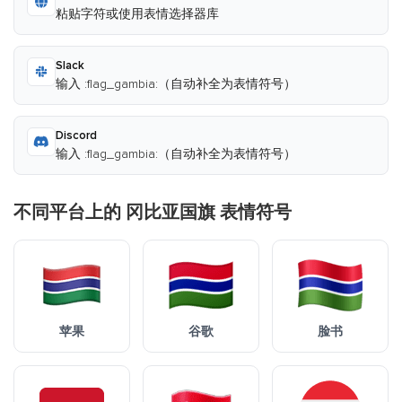
粘贴字符或使用表情选择器库
Slack
输入 :flag_gambia:（自动补全为表情符号）
Discord
输入 :flag_gambia:（自动补全为表情符号）
不同平台上的 冈比亚国旗 表情符号
苹果
谷歌
脸书