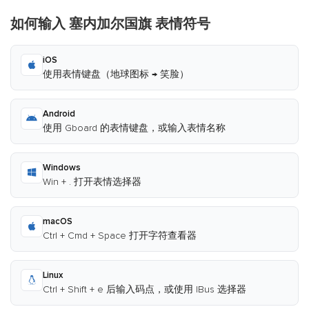
如何输入 塞内加尔国旗 表情符号
iOS
使用表情键盘（地球图标 → 笑脸）
Android
使用 Gboard 的表情键盘，或输入表情名称
Windows
Win + . 打开表情选择器
macOS
Ctrl + Cmd + Space 打开字符查看器
Linux
Ctrl + Shift + e 后输入码点，或使用 IBus 选择器