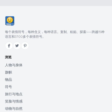
每个表情符号，每种含义，每种语言。复制、粘贴、探索——跨越15种
语言和3700多个表情符号。
浏览
人物与身体
旗帜
物品
符号
旅行与地点
笑脸与情感
动物与自然