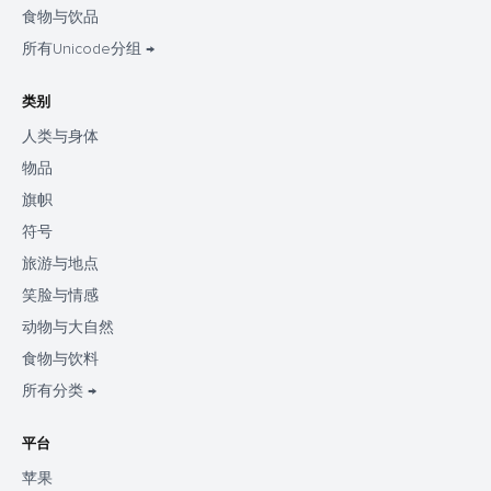
食物与饮品
所有Unicode分组 →
类别
人类与身体
物品
旗帜
符号
旅游与地点
笑脸与情感
动物与大自然
食物与饮料
所有分类 →
平台
苹果