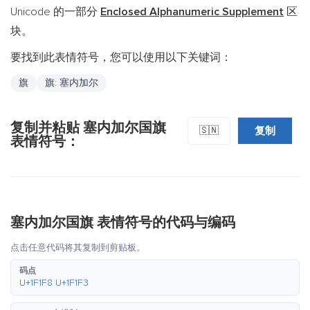
Unicode 的一部分
Enclosed Alphanumeric Supplement
区
块。
要找到此表情符号，您可以使用以下关键词：
旗
旗: 塞内加尔
复制并粘贴 塞内加尔国旗
复制
🇸🇳
表情符号：
塞内加尔国旗 表情符号的代码与编码
点击任意代码将其复制到剪贴板。
码点
U+1F1F8 U+1F1F3