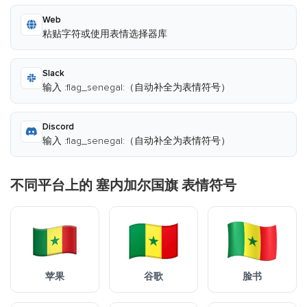
Web
粘贴字符或使用表情选择器库
Slack
输入 :flag_senegal:（自动补全为表情符号）
Discord
输入 :flag_senegal:（自动补全为表情符号）
不同平台上的 塞内加尔国旗 表情符号
苹果
谷歌
脸书