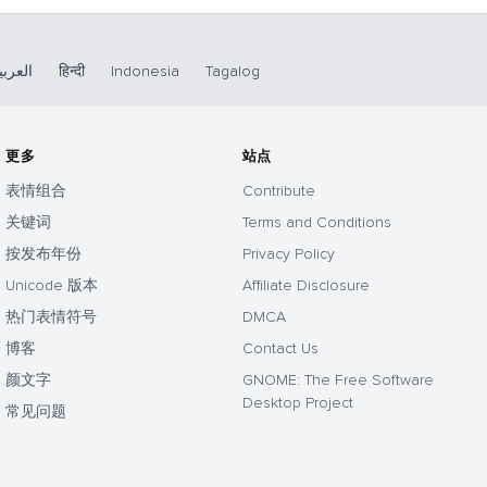
العربي
हिन्दी
Indonesia
Tagalog
更多
站点
表情组合
Contribute
关键词
Terms and Conditions
按发布年份
Privacy Policy
Unicode 版本
Affiliate Disclosure
热门表情符号
DMCA
博客
Contact Us
颜文字
GNOME: The Free Software
Desktop Project
常见问题