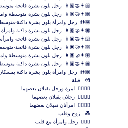
👩🏾‍🤝‍👨🏼
رجل بلون بشرة فاتحة-متوسطة
👩🏾‍🤝‍👨🏽
رجل بلون بشرة متوسطة وامر
👫🏾
رجل وامرأة بلون بشرة داكنة-متوسط
👩🏾‍🤝‍👨🏿
رجل بلون بشرة داكنة وامرأة
👩🏿‍🤝‍👨🏻
رجل بلون بشرة فاتحة وامرأة 
👩🏿‍🤝‍👨🏼
رجل بلون بشرة فاتحة-متوسطة
👩🏿‍🤝‍👨🏽
رجل بلون بشرة متوسطة وامرأ
👩🏿‍🤝‍👨🏾
رجل بلون بشرة داكنة-متوسطة
👫🏿
رجل وامرأة بلون بشرة داكنة يمسكان
💏
قبلة
👩‍❤️‍💋‍👨
امرة ورجل يقبلان بعضهما
👨‍❤️‍💋‍👨
رجلان يقبلان بعضهما
👩‍❤️‍💋‍👩
امرأتان تقبلان بعضهما
💑
زوج وقلب
👩‍❤️‍👨
رجل وامرأة مع قلب