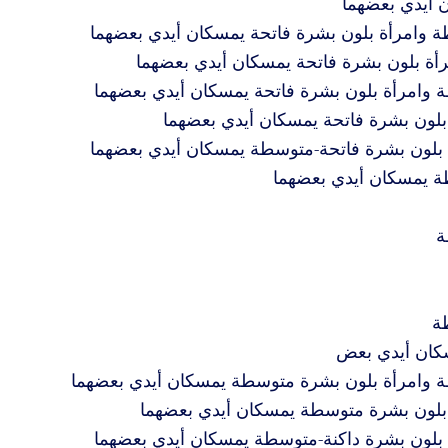
 أيدي بعضهما
 وامرأة بلون بشرة فاتحة يمسكان أيدي بعضهما
ة بلون بشرة فاتحة يمسكان أيدي بعضهما
 وامرأة بلون بشرة فاتحة يمسكان أيدي بعضهما
بلون بشرة فاتحة يمسكان أيدي بعضهما
 بلون بشرة فاتحة-متوسطة يمسكان أيدي بعضهما
ة يمسكان أيدي بعضهما
ة
ة
كان أيدي بعض
 وامرأة بلون بشرة متوسطة يمسكان أيدي بعضهما
 بلون بشرة متوسطة يمسكان أيدي بعضهما
 بلون بشرة داكنة-متوسطة يمسكان أيدي بعضهما