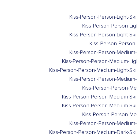
Kiss-Person-Person-Light-Sk
Kiss-Person-Person-Li
Kiss-Person-Person-Light-S
Kiss-Person-Person-
Kiss-Person-Person-Medium-L
Kiss-Person-Person-Medium-Lig
Kiss-Person-Person-Medium-Light-Sk
Kiss-Person-Person-Medium-
Kiss-Person-Person-Me
Kiss-Person-Person-Medium-Ski
Kiss-Person-Person-Medium-Sk
Kiss-Person-Person-Me
Kiss-Person-Person-Medium-
Kiss-Person-Person-Medium-Dark-Ski