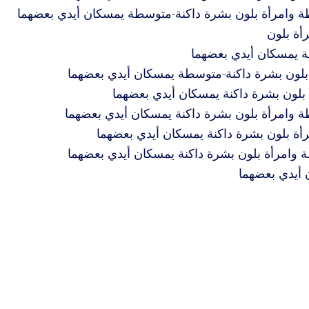
 وامرأة بلون بشرة داكنة-متوسطة يمسكان أيدي بعضهما
أة بلون
ة يمسكان أيدي بعضهما
 بلون بشرة داكنة-متوسطة يمسكان أيدي بعضهما
بلون بشرة داكنة يمسكان أيدي بعضهما
 وامرأة بلون بشرة داكنة يمسكان أيدي بعضهما
ة بلون بشرة داكنة يمسكان أيدي بعضهما
 وامرأة بلون بشرة داكنة يمسكان أيدي بعضهما
 أيدي بعضهما