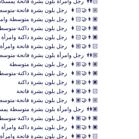
👫🏻
رجل وامرأة بلون بشرة فاتحة يمسكان
👩🏻‍🤝‍👨🏼
رجل بلون بشرة فاتحة-متوسطة
👩🏻‍🤝‍👨🏽
رجل بلون بشرة متوسطة وامرأ
👩🏻‍🤝‍👨🏾
رجل بلون بشرة داكنة-متوسطة
👩🏻‍🤝‍👨🏿
رجل بلون بشرة داكنة وامرأة 
👩🏼‍🤝‍👨🏻
رجل بلون بشرة فاتحة وامرأة
👫🏼
رجل وامرأة بلون بشرة فاتحة-متوسط
👩🏼‍🤝‍👨🏽
رجل بلون بشرة متوسطة
👩🏼‍🤝‍👨🏾
رجل بلون بشرة داكنة-متوسط
👩🏼‍🤝‍👨🏿
رجل بلون بشرة داكنة
👩🏽‍🤝‍👨🏻
رجل بلون بشرة فاتحة
👩🏽‍🤝‍👨🏼
رجل بلون بشرة فاتحة-متوسط
👫🏽
رجل وامرأة بلون بشرة متوسطة يمس
👩🏽‍🤝‍👨🏾
رجل بلون بشرة داكنة-متوسطة
👩🏽‍🤝‍👨🏿
رجل بلون بشرة داكنة وامرأة
👩🏾‍🤝‍👨🏻
رجل بلون بشرة فاتحة وامرأة