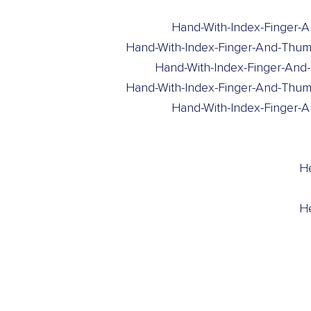
Hand-With-Index-Finger-
Hand-With-Index-Finger-And-Thum
Hand-With-Index-Finger-An
Hand-With-Index-Finger-And-Thu
Hand-With-Index-Finger-
He
H