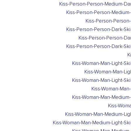
Kiss-Person-Person-Medium-Da
Kiss-Person-Person-Medium-
Kiss-Person-Person-
Kiss-Person-Person-Dark-Sk
Kiss-Person-Person-Da
Kiss-Person-Person-Dark-Sk
K
Kiss-Woman-Man-Light-Ski
Kiss-Woman-Man-Lig
Kiss-Woman-Man-Light-Sk
Kiss-Woman-Man-L
Kiss-Woman-Man-Medium-Li
Kiss-Woma
Kiss-Woman-Man-Medium-Ligh
Kiss-Woman-Man-Medium-Light-Ski