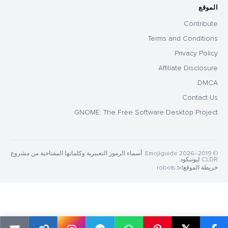
الموقع
Contribute
Terms and Conditions
Privacy Policy
Affiliate Disclosure
DMCA
Contact Us
GNOME: The Free Software Desktop Project
© 2019–2026 Emojiguide. أسماء الرموز التعبيرية وكلماتها المفتاحية من مشروع
CLDR ليونيكود.
خريطة الموقع
robots.txt