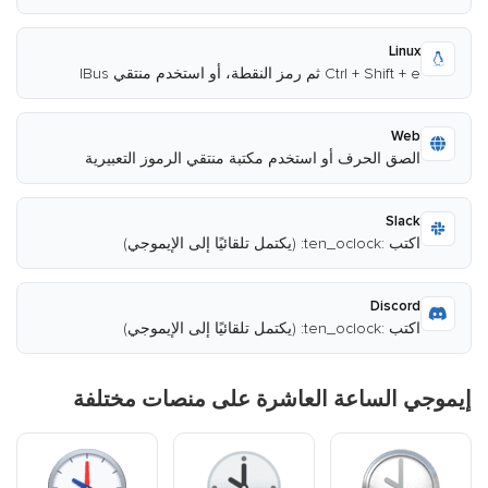
Linux
Ctrl + Shift + e ثم رمز النقطة، أو استخدم منتقي IBus
Web
الصق الحرف أو استخدم مكتبة منتقي الرموز التعبيرية
Slack
اكتب :ten_oclock: (يكتمل تلقائيًا إلى الإيموجي)
Discord
اكتب :ten_oclock: (يكتمل تلقائيًا إلى الإيموجي)
إيموجي الساعة العاشرة على منصات مختلفة