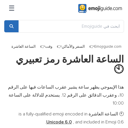
☰
Emojiguide.com
السفر والأماكن
وقت
الساعة العاشرة
الساعة العاشرة رمز تعبيري
🕙
هذا الإيموجي يظهر ساعة يشير عقرب الساعات فيها على الرقم
10، وعقرب الدقائق على الرقم 12. يستخدم للدلالة على الساعة
10:00
الساعة العاشرة is a fully-qualified emoji encoded in
🕙
Unicode 6.0
, and included in Emoji 0.6.