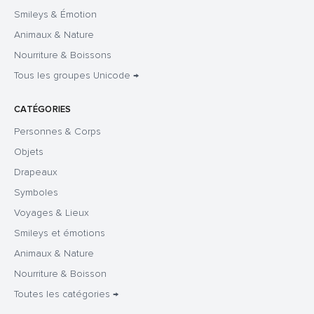
Smileys & Émotion
Animaux & Nature
Nourriture & Boissons
Tous les groupes Unicode →
CATÉGORIES
Personnes & Corps
Objets
Drapeaux
Symboles
Voyages & Lieux
Smileys et émotions
Animaux & Nature
Nourriture & Boisson
Toutes les catégories →