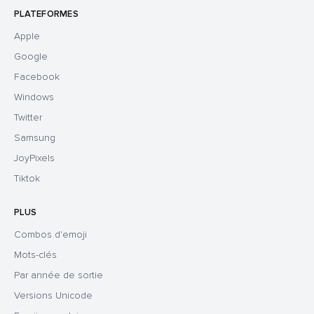
PLATEFORMES
Apple
Google
Facebook
Windows
Twitter
Samsung
JoyPixels
Tiktok
PLUS
Combos d'emoji
Mots-clés
Par année de sortie
Versions Unicode