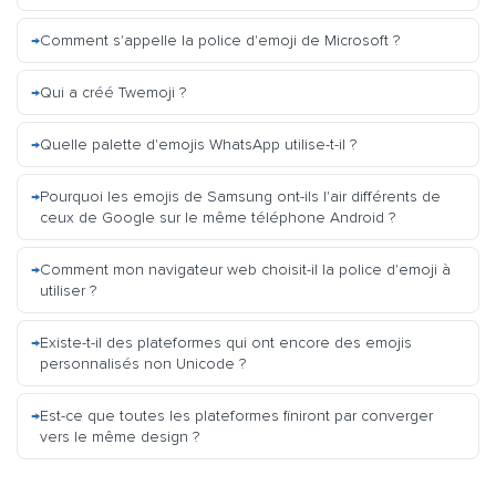
Comment s'appelle la police d'emoji de Microsoft ?
Qui a créé Twemoji ?
Quelle palette d'emojis WhatsApp utilise-t-il ?
Pourquoi les emojis de Samsung ont-ils l'air différents de
ceux de Google sur le même téléphone Android ?
Comment mon navigateur web choisit-il la police d'emoji à
utiliser ?
Existe-t-il des plateformes qui ont encore des emojis
personnalisés non Unicode ?
Est-ce que toutes les plateformes finiront par converger
vers le même design ?