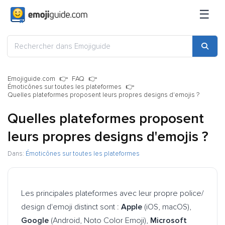
☰
Emojiguide.com
FAQ
Émoticônes sur toutes les plateformes
Quelles plateformes proposent leurs propres designs d'emojis ?
Quelles plateformes proposent
leurs propres designs d'emojis ?
Dans:
Émoticônes sur toutes les plateformes
Les principales plateformes avec leur propre police/
design d'emoji distinct sont :
Apple
(iOS, macOS),
Google
(Android, Noto Color Emoji),
Microsoft