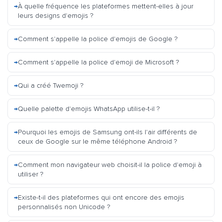
À quelle fréquence les plateformes mettent-elles à jour
leurs designs d'emojis ?
Comment s'appelle la police d'emojis de Google ?
Comment s'appelle la police d'emoji de Microsoft ?
Qui a créé Twemoji ?
Quelle palette d'emojis WhatsApp utilise-t-il ?
Pourquoi les emojis de Samsung ont-ils l'air différents de
ceux de Google sur le même téléphone Android ?
Comment mon navigateur web choisit-il la police d'emoji à
utiliser ?
Existe-t-il des plateformes qui ont encore des emojis
personnalisés non Unicode ?