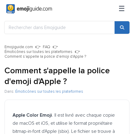
☰
Emojiguide.com
FAQ
Émoticônes sur toutes les plateformes
Comment s'appelle la police d'emoji d'Apple ?
Comment s'appelle la police
d'emoji d'Apple ?
Dans:
Émoticônes sur toutes les plateformes
Apple Color Emoji
. Il est livré avec chaque copie
de macOS et iOS, et utilise le format propriétaire
bitmap-in-font d'Apple (sbix). Le fichier se trouve à