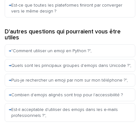
Est-ce que toutes les plateformes finiront par converger
vers le même design ?
D'autres questions qui pourraient vous être
utiles
"Comment utiliser un emoji en Python ?",
Quels sont les principaux groupes d'emojis dans Unicode ?",
Puis-je rechercher un emoji par nom sur mon téléphone ?",
Combien d'emojis alignés sont trop pour l'accessibilité ?
Est-il acceptable d'utiliser des emojis dans les e-mails
professionnels ?",