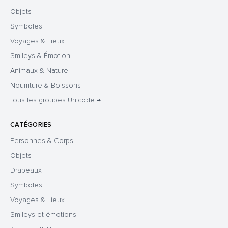
Objets
Symboles
Voyages & Lieux
Smileys & Émotion
Animaux & Nature
Nourriture & Boissons
Tous les groupes Unicode →
CATÉGORIES
Personnes & Corps
Objets
Drapeaux
Symboles
Voyages & Lieux
Smileys et émotions