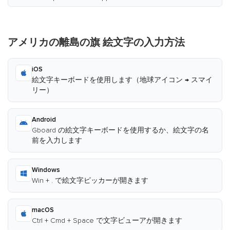
アメリカの離島の旗 絵文字の入力方法
iOS
絵文字キーボードを使用します（地球アイコン → スマイ
リー）
Android
Gboard の絵文字キーボードを使用するか、絵文字の名
前を入力します
Windows
Win + . で絵文字ピッカーが開きます
macOS
Ctrl + Cmd + Space で文字ビューアが開きます