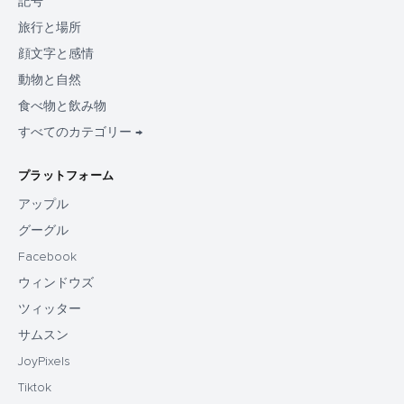
記号
旅行と場所
顔文字と感情
動物と自然
食べ物と飲み物
すべてのカテゴリー →
プラットフォーム
アップル
グーグル
Facebook
ウィンドウズ
ツィッター
サムスン
JoyPixels
Tiktok