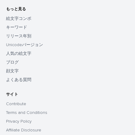
もっと見る
絵文字コンボ
キーワード
リリース年別
Unicodeバージョン
人気の絵文字
ブログ
顔文字
よくある質問
サイト
Contribute
Terms and Conditions
Privacy Policy
Affiliate Disclosure