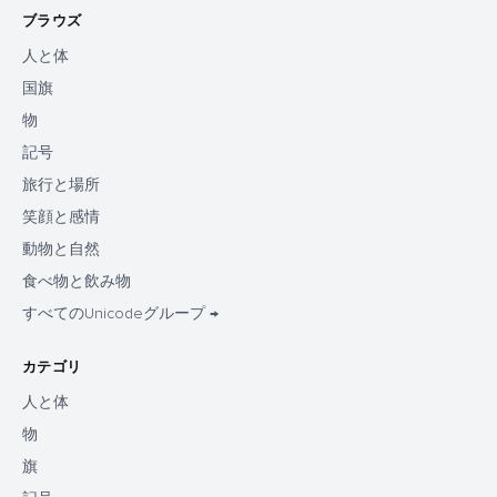
ブラウズ
人と体
国旗
物
記号
旅行と場所
笑顔と感情
動物と自然
食べ物と飲み物
すべてのUnicodeグループ →
カテゴリ
人と体
物
旗