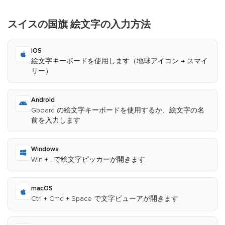
スイスの国旗 絵文字の入力方法
iOS
絵文字キーボードを使用します（地球アイコン → スマイ
リー）
Android
Gboard の絵文字キーボードを使用するか、絵文字の名
前を入力します
Windows
Win + . で絵文字ピッカーが開きます
macOS
Ctrl + Cmd + Space で文字ビューアが開きます