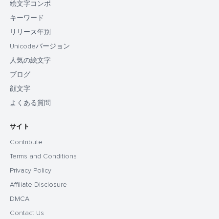
絵文字コンボ
キーワード
リリース年別
Unicodeバージョン
人気の絵文字
ブログ
顔文字
よくある質問
サイト
Contribute
Terms and Conditions
Privacy Policy
Affiliate Disclosure
DMCA
Contact Us