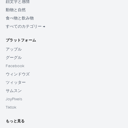
顔文字と感情
動物と自然
食べ物と飲み物
すべてのカテゴリー →
プラットフォーム
アップル
グーグル
Facebook
ウィンドウズ
ツィッター
サムスン
JoyPixels
Tiktok
もっと見る