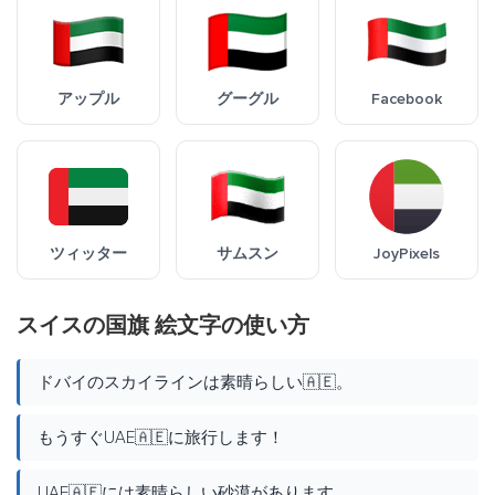
アップル
グーグル
Facebook
ツィッター
サムスン
JoyPixels
スイスの国旗 絵文字の使い方
ドバイのスカイラインは素晴らしい🇦🇪。
もうすぐUAE🇦🇪に旅行します！
UAE🇦🇪には素晴らしい砂漠があります。