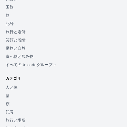
国旗
物
記号
旅行と場所
笑顔と感情
動物と自然
食べ物と飲み物
すべてのUnicodeグループ →
カテゴリ
人と体
物
旗
記号
旅行と場所