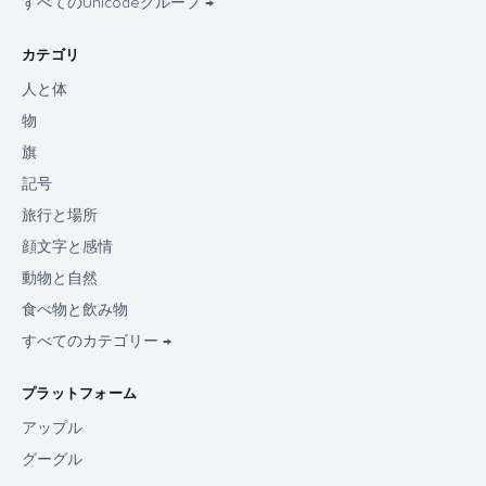
すべてのUnicodeグループ →
カテゴリ
人と体
物
旗
記号
旅行と場所
顔文字と感情
動物と自然
食べ物と飲み物
すべてのカテゴリー →
プラットフォーム
アップル
グーグル