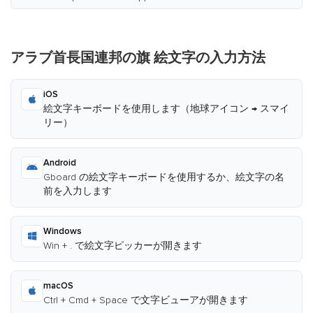
アラブ首長国連邦の旗 絵文字の入力方法
iOS
絵文字キーボードを使用します（地球アイコン → スマイ
リー）
Android
Gboard の絵文字キーボードを使用するか、絵文字の名
前を入力します
Windows
Win + . で絵文字ピッカーが開きます
macOS
Ctrl + Cmd + Space で文字ビューアが開きます