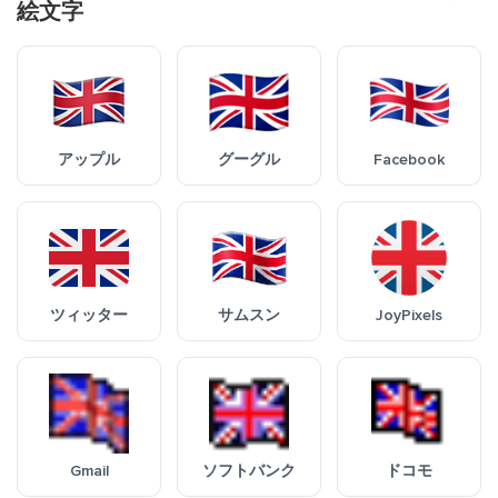
絵文字
アップル
グーグル
Facebook
ツィッター
サムスン
JoyPixels
Gmail
ソフトバンク
ドコモ