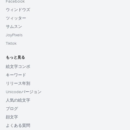
Facebook
ウィンドウズ
ツィッター
サムスン
JoyPixels
Tiktok
もっと見る
絵文字コンボ
キーワード
リリース年別
Unicodeバージョン
人気の絵文字
ブログ
顔文字
よくある質問