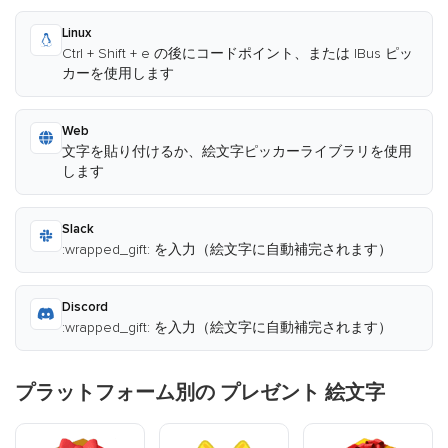
Linux
Ctrl + Shift + e の後にコードポイント、または IBus ピッ
カーを使用します
Web
文字を貼り付けるか、絵文字ピッカーライブラリを使用
します
Slack
:wrapped_gift: を入力（絵文字に自動補完されます）
Discord
:wrapped_gift: を入力（絵文字に自動補完されます）
プラットフォーム別の プレゼント 絵文字