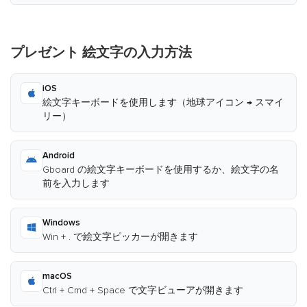
プレゼント 絵文字の入力方法
iOS
絵文字キーボードを使用します（地球アイコン → スマイ
リー）
Android
Gboard の絵文字キーボードを使用するか、絵文字の名
前を入力します
Windows
Win + . で絵文字ピッカーが開きます
macOS
Ctrl + Cmd + Space で文字ビューアが開きます