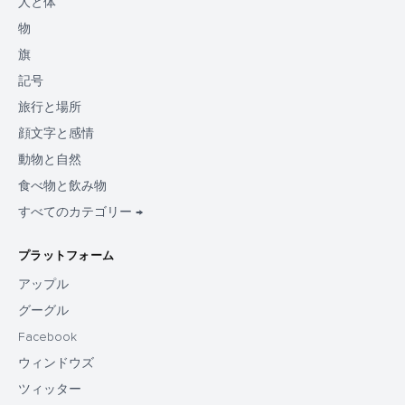
人と体
物
旗
記号
旅行と場所
顔文字と感情
動物と自然
食べ物と飲み物
すべてのカテゴリー →
プラットフォーム
アップル
グーグル
Facebook
ウィンドウズ
ツィッター