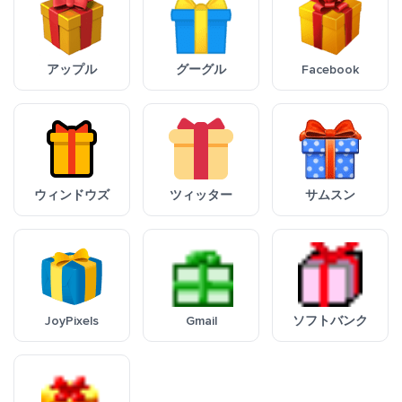
アップル
グーグル
Facebook
ウィンドウズ
ツィッター
サムスン
JoyPixels
Gmail
ソフトバンク