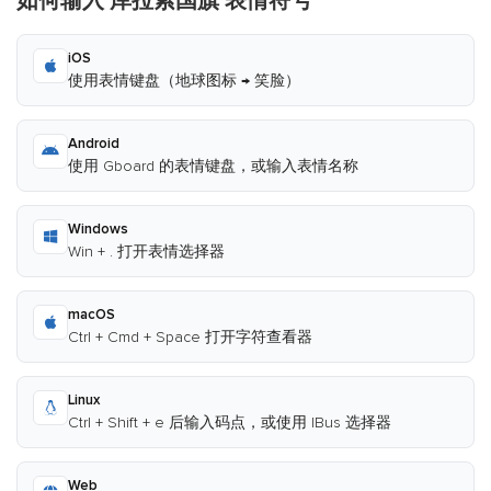
如何输入 库拉索国旗 表情符号
iOS
使用表情键盘（地球图标 → 笑脸）
Android
使用 Gboard 的表情键盘，或输入表情名称
Windows
Win + . 打开表情选择器
macOS
Ctrl + Cmd + Space 打开字符查看器
Linux
Ctrl + Shift + e 后输入码点，或使用 IBus 选择器
Web