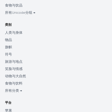
食物与饮品
所有Unicode分组 →
类别
人类与身体
物品
旗帜
符号
旅游与地点
笑脸与情感
动物与大自然
食物与饮料
所有分类 →
平台
苹果