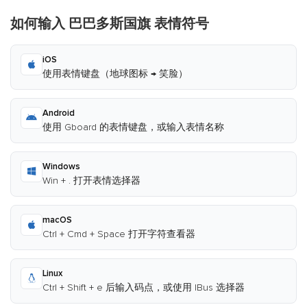
如何输入 巴巴多斯国旗 表情符号
iOS
使用表情键盘（地球图标 → 笑脸）
Android
使用 Gboard 的表情键盘，或输入表情名称
Windows
Win + . 打开表情选择器
macOS
Ctrl + Cmd + Space 打开字符查看器
Linux
Ctrl + Shift + e 后输入码点，或使用 IBus 选择器