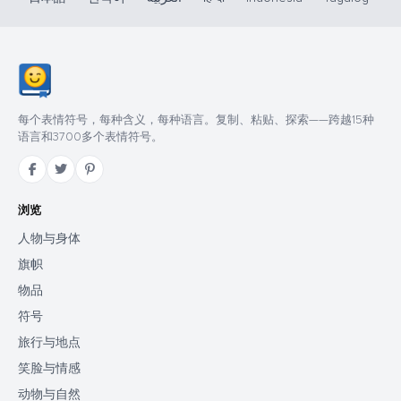
每个表情符号，每种含义，每种语言。复制、粘贴、探索——跨越15种
语言和3700多个表情符号。
浏览
人物与身体
旗帜
物品
符号
旅行与地点
笑脸与情感
动物与自然