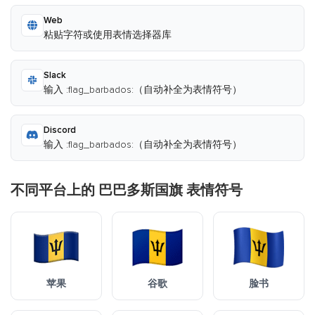
Web
粘贴字符或使用表情选择器库
Slack
输入 :flag_barbados:（自动补全为表情符号）
Discord
输入 :flag_barbados:（自动补全为表情符号）
不同平台上的 巴巴多斯国旗 表情符号
苹果
谷歌
脸书