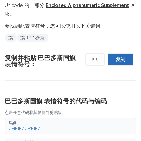
Unicode 的一部分
Enclosed Alphanumeric Supplement
区
块。
要找到此表情符号，您可以使用以下关键词：
旗
旗: 巴巴多斯
复制并粘贴 巴巴多斯国旗
复制
🇧🇧
表情符号：
巴巴多斯国旗 表情符号的代码与编码
点击任意代码将其复制到剪贴板。
码点
U+1F1E7 U+1F1E7