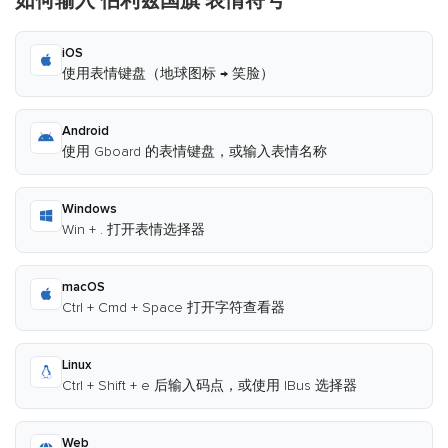
如何输入 伯利兹国旗 表情符号
iOS
使用表情键盘（地球图标 → 笑脸）
Android
使用 Gboard 的表情键盘，或输入表情名称
Windows
Win + . 打开表情选择器
macOS
Ctrl + Cmd + Space 打开字符查看器
Linux
Ctrl + Shift + e 后输入码点，或使用 IBus 选择器
Web