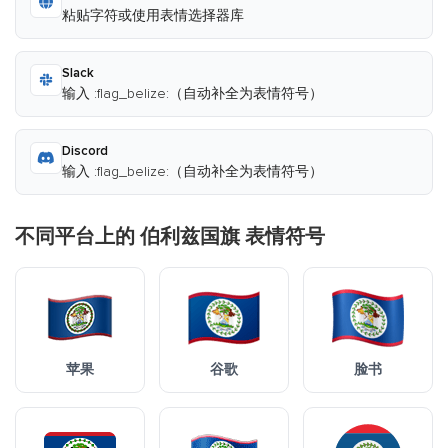
粘贴字符或使用表情选择器库
Slack
输入 :flag_belize:（自动补全为表情符号）
Discord
输入 :flag_belize:（自动补全为表情符号）
不同平台上的 伯利兹国旗 表情符号
苹果
谷歌
脸书