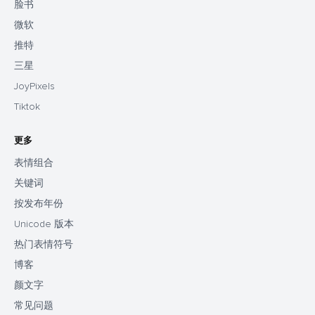
脸书
微软
推特
三星
JoyPixels
Tiktok
更多
表情组合
关键词
按发布年份
Unicode 版本
热门表情符号
博客
颜文字
常见问题