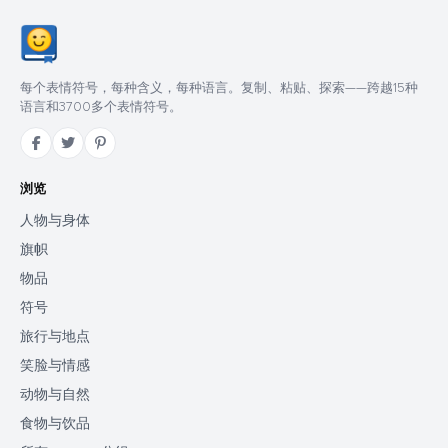
每个表情符号，每种含义，每种语言。复制、粘贴、探索——跨越15种
语言和3700多个表情符号。
浏览
人物与身体
旗帜
物品
符号
旅行与地点
笑脸与情感
动物与自然
食物与饮品