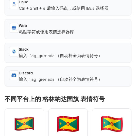
Linux
Ctrl + Shift + e 后输入码点，或使用 IBus 选择器
Web
粘贴字符或使用表情选择器库
Slack
输入 :flag_grenada:（自动补全为表情符号）
Discord
输入 :flag_grenada:（自动补全为表情符号）
不同平台上的 格林纳达国旗 表情符号