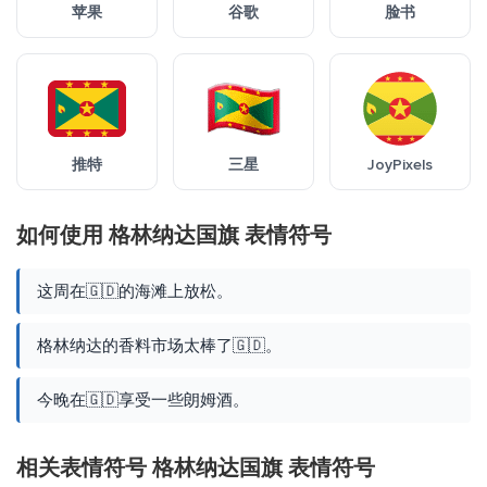
苹果
谷歌
脸书
推特
三星
JoyPixels
如何使用 格林纳达国旗 表情符号
这周在🇬🇩的海滩上放松。
格林纳达的香料市场太棒了🇬🇩。
今晚在🇬🇩享受一些朗姆酒。
相关表情符号 格林纳达国旗 表情符号