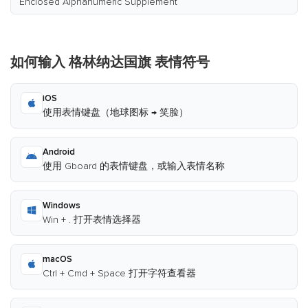
Enclosed Alphanumeric Supplement
如何输入 格林纳达国旗 表情符号
iOS
使用表情键盘（地球图标 → 笑脸）
Android
使用 Gboard 的表情键盘，或输入表情名称
Windows
Win + . 打开表情选择器
macOS
Ctrl + Cmd + Space 打开字符查看器