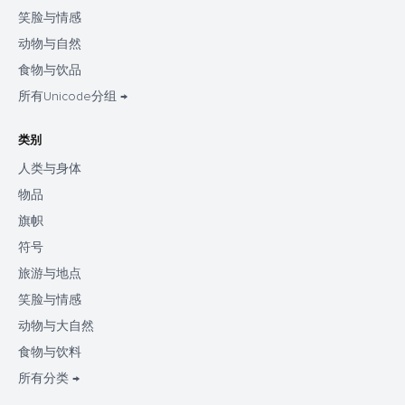
笑脸与情感
动物与自然
食物与饮品
所有Unicode分组 →
类别
人类与身体
物品
旗帜
符号
旅游与地点
笑脸与情感
动物与大自然
食物与饮料
所有分类 →