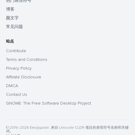
热门表情符号
博客
颜文字
常见问题
站点
Contribute
Terms and Conditions
Privacy Policy
Affiliate Disclosure
DMCA
Contact Us
GNOME: The Free Software Desktop Project
© 2019–2026 Emojiguide. 来自 Unicode CLDR 项目的表情符号名称和关键
词。