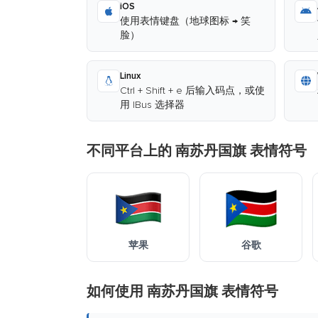
iOS
使用表情键盘（地球图标 → 笑
脸）
Linux
Ctrl + Shift + e 后输入码点，或使
用 IBus 选择器
不同平台上的 南苏丹国旗 表情符号
苹果
谷歌
如何使用 南苏丹国旗 表情符号