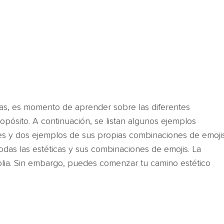
as, es momento de aprender sobre las diferentes
opósito. A continuación, se listan algunos ejemplos
nes y dos ejemplos de sus propias combinaciones de emoji
odas las estéticas y sus combinaciones de emojis. La
plia. Sin embargo, puedes comenzar tu camino estético