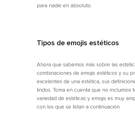
para nadie en absoluto.
Tipos de emojis estéticos
Ahora que sabemos más sobre las estétic
combinaciones de emojis estéticos y su pr
excelentes de una estética, sus definicio
lindos. Toma en cuenta que no incluimos t
variedad de estéticas y emojis es muy am
con los que se listan a continuación.