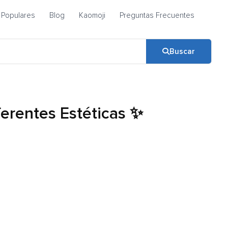
Populares
Blog
Kaomoji
Preguntas Frecuentes
Buscar
ferentes Estéticas ✨