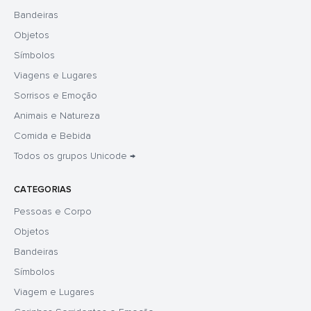
Bandeiras
Objetos
Símbolos
Viagens e Lugares
Sorrisos e Emoção
Animais e Natureza
Comida e Bebida
Todos os grupos Unicode →
CATEGORIAS
Pessoas e Corpo
Objetos
Bandeiras
Símbolos
Viagem e Lugares