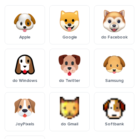
Apple
Google
do Facebook
do Windows
do Twitter
Samsung
JoyPixels
do Gmail
Softbank